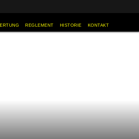
ERTUNG
REGLEMENT
HISTORIE
KONTAKT