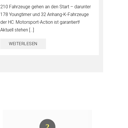
210 Fahrzeuge gehen an den Start – darunter
178 Youngtimer und 32 Anhang-K-Fahrzeuge
der HC. Motorsport-Action ist garantiert!
Aktuell stehen […]
WEITERLESEN
2