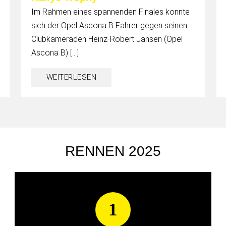
Im Rahmen eines spannenden Finales konnte
sich der Opel Ascona B Fahrer gegen seinen
Clubkameraden Heinz-Robert Jansen (Opel
Ascona B) […]
WEITERLESEN
RENNEN 2025
1