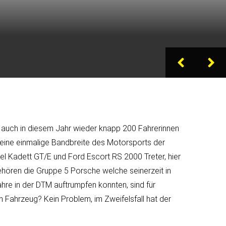
h auch in diesem Jahr wieder knapp 200 Fahrerinnen
r eine einmalige Bandbreite des Motorsports der
el Kadett GT/E und Ford Escort RS 2000 Treter, hier
hören die Gruppe 5 Porsche welche seinerzeit in
hre in der DTM auftrumpfen konnten, sind für
Fahrzeug? Kein Problem, im Zweifelsfall hat der