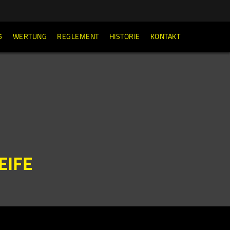
5
WERTUNG
REGLEMENT
HISTORIE
KONTAKT
EIFE