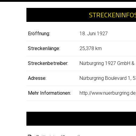
STRECKENINFO
Eröffnung:
18. Juni 1927
Streckenlänge:
25,378 km
Streckenbetreiber:
Nürburgring 1927 GmbH &
Adresse:
Nürburgring Boulevard 1, 
Mehr Informationen:
http://www.nuerburgring.de