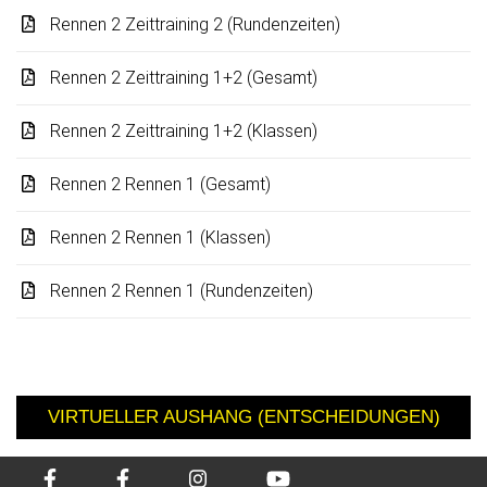
Rennen 2 Zeittraining 2 (Rundenzeiten)
Rennen 2 Zeittraining 1+2 (Gesamt)
Rennen 2 Zeittraining 1+2 (Klassen)
Rennen 2 Rennen 1 (Gesamt)
Rennen 2 Rennen 1 (Klassen)
Rennen 2 Rennen 1 (Rundenzeiten)
VIRTUELLER AUSHANG (ENTSCHEIDUNGEN)