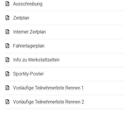
Ausschreibung
Zeitplan
Interner Zeitplan
Fahrerlagerplan
Info zu Werkstattzelten
Sportity-Poster
Vorläufige Teilnehmerliste Rennen 1
Vorläufige Teilnehmerliste Rennen 2