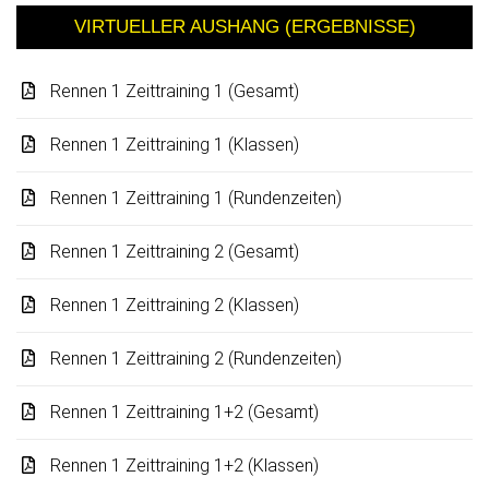
VIRTUELLER AUSHANG (ERGEBNISSE)
Rennen 1 Zeittraining 1 (Gesamt)
Rennen 1 Zeittraining 1 (Klassen)
Rennen 1 Zeittraining 1 (Rundenzeiten)
Rennen 1 Zeittraining 2 (Gesamt)
Rennen 1 Zeittraining 2 (Klassen)
Rennen 1 Zeittraining 2 (Rundenzeiten)
Rennen 1 Zeittraining 1+2 (Gesamt)
Rennen 1 Zeittraining 1+2 (Klassen)