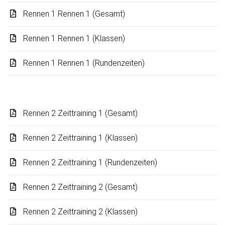
Rennen 1 Rennen 1 (Gesamt)
Rennen 1 Rennen 1 (Klassen)
Rennen 1 Rennen 1 (Rundenzeiten)
Rennen 2 Zeittraining 1 (Gesamt)
Rennen 2 Zeittraining 1 (Klassen)
Rennen 2 Zeittraining 1 (Rundenzeiten)
Rennen 2 Zeittraining 2 (Gesamt)
Rennen 2 Zeittraining 2 (Klassen)