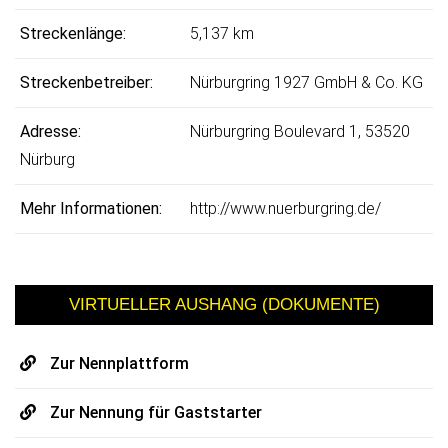
Streckenlänge:
5,137 km
Streckenbetreiber:
Nürburgring 1927 GmbH & Co. KG
Adresse:
Nürburgring Boulevard 1, 53520
Nürburg
Mehr Informationen:
http://www.nuerburgring.de/
VIRTUELLER AUSHANG (DOKUMENTE)
Zur Nennplattform
Zur Nennung für Gaststarter