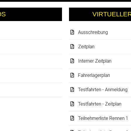
OS
VIRTUELLE
Ausschreibung
Zeitplan
Interner Zeitplan
Fahrerlagerplan
Testfahrten - Anmeldung
Testfahrten - Zeitplan
Teilnehmerliste Rennen 1