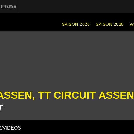
PRESSE
SAISON 2026
SAISON 2025
W
ASSEN, TT CIRCUIT ASSEN
T
/VIDEOS