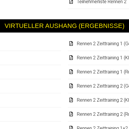
Teilnehmerliste Rennen 2
VIRTUELLER AUSHANG (ERGEBNISSE)
Rennen 2 Zeittraining 1 (
Rennen 2 Zeittraining 1 (K
Rennen 2 Zeittraining 1 (
Rennen 2 Zeittraining 2 (
Rennen 2 Zeittraining 2 (K
Rennen 2 Zeittraining 2 (
Rennen 2 Zeittraining 1+2