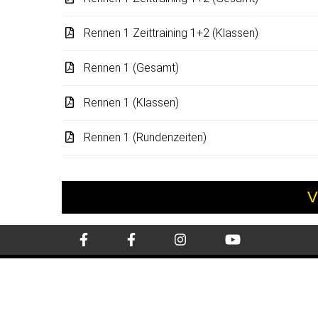
Rennen 1 Zeittraining 1+2 (Klassen)
Rennen 1 (Gesamt)
Rennen 1 (Klassen)
Rennen 1 (Rundenzeiten)
V