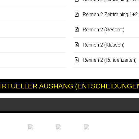
Rennen 2 Zeittraining 1+2
Rennen 2 (Gesamt)
Rennen 2 (Klassen)
Rennen 2 (Rundenzeiten)
IRTUELLER AUSHANG (ENTSCHEIDUNGE