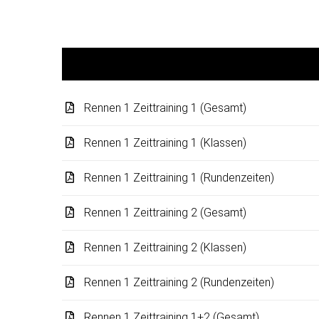
Rennen 1 Zeittraining 1 (Gesamt)
Rennen 1 Zeittraining 1 (Klassen)
Rennen 1 Zeittraining 1 (Rundenzeiten)
Rennen 1 Zeittraining 2 (Gesamt)
Rennen 1 Zeittraining 2 (Klassen)
Rennen 1 Zeittraining 2 (Rundenzeiten)
Rennen 1 Zeittraining 1+2 (Gesamt)