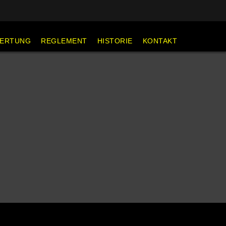
ERTUNG
REGLEMENT
HISTORIE
KONTAKT