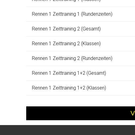
Rennen 1 Zeittraining 1 (Rundenzeiten)
Rennen 1 Zeittraining 2 (Gesamt)
Rennen 1 Zeittraining 2 (Klassen)
Rennen 1 Zeittraining 2 (Rundenzeiten)
Rennen 1 Zeittraining 1+2 (Gesamt)
Rennen 1 Zeittraining 1+2 (Klassen)
V