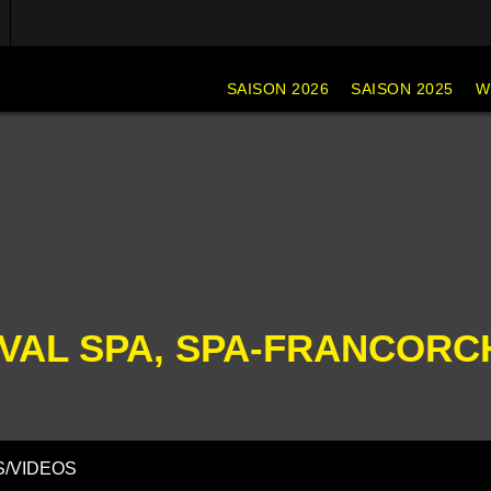
SAISON 2026
SAISON 2025
W
IVAL SPA, SPA-FRANCOR
/VIDEOS