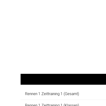
Rennen 1 Zeittraining 1 (Gesamt)
Rennen 1 Zeittraining 1 (Klassen)