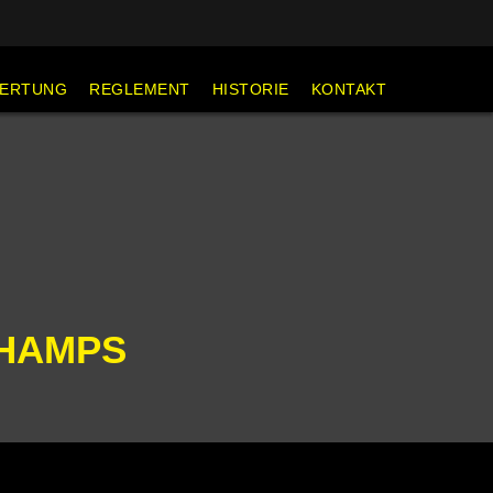
ERTUNG
REGLEMENT
HISTORIE
KONTAKT
CHAMPS