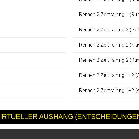
Rennen 2 Zeittraining 1 (Ru
Rennen 2 Zeittraining 2 (Ge
Rennen 2 Zeittraining 2 (Kl
Rennen 2 Zeittraining 2 (Ru
Rennen 2 Zeittraining 1+2 
Rennen 2 Zeittraining 1+2 (
IRTUELLER AUSHANG (ENTSCHEIDUNGE