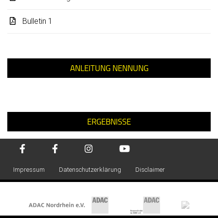
Bulletin 1
ANLEITUNG NENNUNG
ERGEBNISSE
Impressum
Datenschutzerklärung
Disclaimer